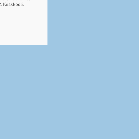
2. Keskkooli.