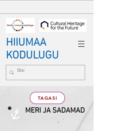
HIIUMAA
KODULUGU
TAGASI
MERI JA SADAMAD