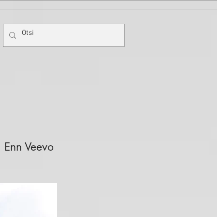
Enn Veevo