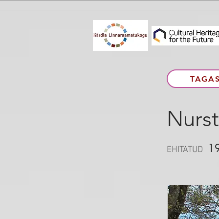
TAGAS
Nurst
1
EHITATUD