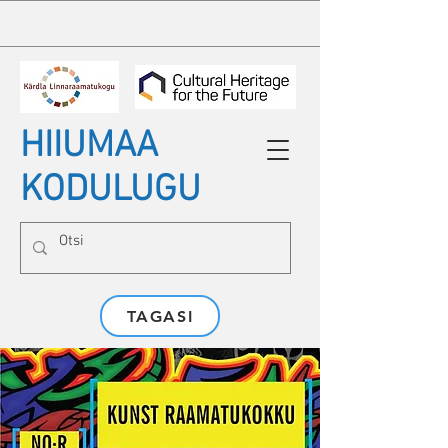
HIIUMAA
KODULUGU
TAGASI