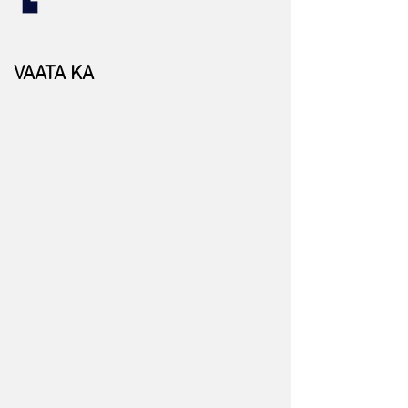
VAATA KA