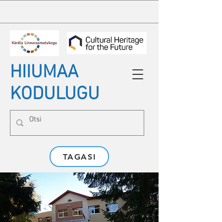
HIIUMAA
KODULUGU
TAGASI