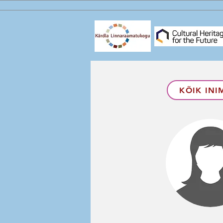
KÕIK INI